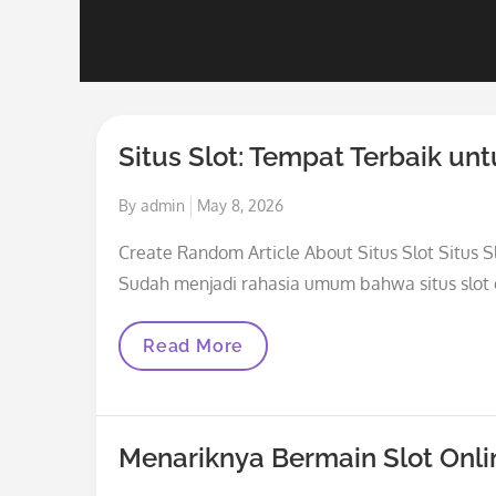
Situs Slot: Tempat Terbaik u
Posted
By
admin
May 8, 2026
on
Create Random Article About Situs Slot Situs
Sudah menjadi rahasia umum bahwa situs slot o
Situs
Read More
Slot:
Tempat
Terbaik
Untuk
Meraih
Menariknya Bermain Slot Onli
Keseruan
Bermain
Game