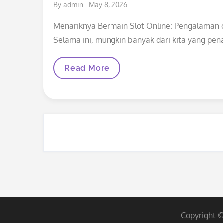
Posted
By
admin
May 8, 2026
on
Menariknya Bermain Slot Online: Pengalaman d
Selama ini, mungkin banyak dari kita yang p
Menariknya
Read More
Bermain
Slot
Online:
Pengalaman
Dan
Tips
Posts
navigation
Copyright 