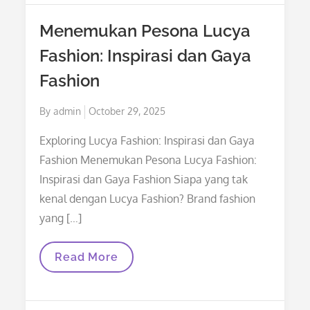
Menginap
Nyaman
Menemukan Pesona Lucya
Dengan
Konsep
Fashion: Inspirasi dan Gaya
Syariah
Fashion
Posted
By
admin
October 29, 2025
on
Exploring Lucya Fashion: Inspirasi dan Gaya
Fashion Menemukan Pesona Lucya Fashion:
Inspirasi dan Gaya Fashion Siapa yang tak
kenal dengan Lucya Fashion? Brand fashion
yang […]
Menemukan
Read More
Pesona
Lucya
Fashion:
Inspirasi