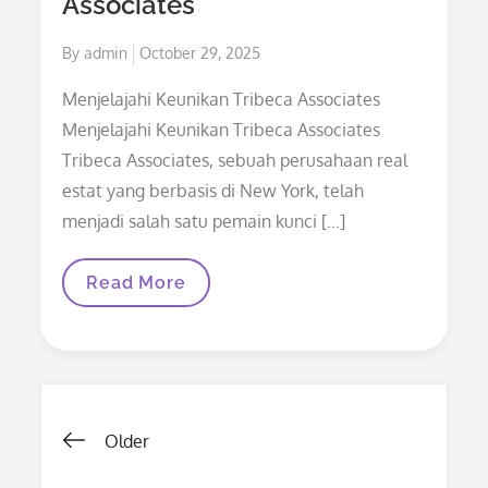
Associates
Posted
By
admin
October 29, 2025
on
Menjelajahi Keunikan Tribeca Associates
Menjelajahi Keunikan Tribeca Associates
Tribeca Associates, sebuah perusahaan real
estat yang berbasis di New York, telah
menjadi salah satu pemain kunci […]
Menjelajahi
Read More
Keunikan
Tribeca
Associates
Posts
Older