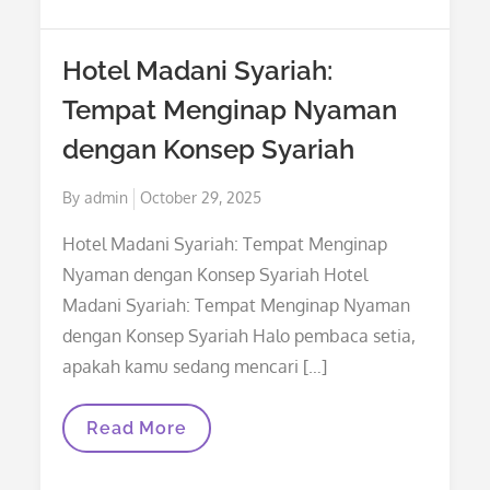
Tempat
Menemukan
Beragam
Hotel Madani Syariah:
Keindahan
Tempat Menginap Nyaman
dengan Konsep Syariah
Posted
By
admin
October 29, 2025
on
Hotel Madani Syariah: Tempat Menginap
Nyaman dengan Konsep Syariah Hotel
Madani Syariah: Tempat Menginap Nyaman
dengan Konsep Syariah Halo pembaca setia,
apakah kamu sedang mencari […]
Hotel
Read More
Madani
Syariah:
Tempat