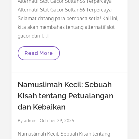
Alternatif Slot Gacor Sultan66 Terpercaya
Alternatif Slot Gacor Sultan66 Terpercaya
Selamat datang para pembaca setia! Kali ini,
kita akan membahas tentang alternatif slot
gacor dari […]
Alternatif
Read More
Slot
Gacor
Sultan66
Terpercaya
Namuslimah Kecil: Sebuah
Kisah tentang Petualangan
dan Kebaikan
Posted
By
admin
October 29, 2025
on
Namuslimah Kecil: Sebuah Kisah tentang