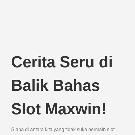
Cerita Seru di
Balik Bahas
Slot Maxwin!
Siapa di antara kita yang tidak suka bermain slot