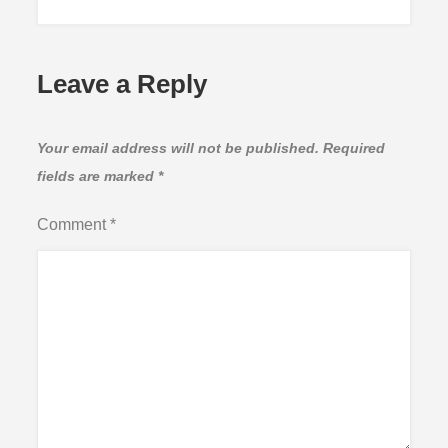
Leave a Reply
Your email address will not be published.
Required
fields are marked
*
Comment
*