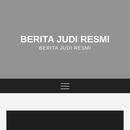
Skip
to
content
BERITA JUDI RESMI
BERITA JUDI RESMI