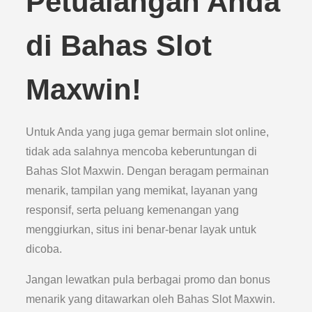
Petualangan Anda
di Bahas Slot
Maxwin!
Untuk Anda yang juga gemar bermain slot online,
tidak ada salahnya mencoba keberuntungan di
Bahas Slot Maxwin. Dengan beragam permainan
menarik, tampilan yang memikat, layanan yang
responsif, serta peluang kemenangan yang
menggiurkan, situs ini benar-benar layak untuk
dicoba.
Jangan lewatkan pula berbagai promo dan bonus
menarik yang ditawarkan oleh Bahas Slot Maxwin.