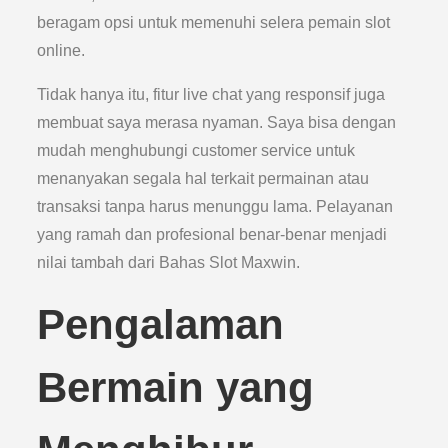
beragam opsi untuk memenuhi selera pemain slot
online.
Tidak hanya itu, fitur live chat yang responsif juga
membuat saya merasa nyaman. Saya bisa dengan
mudah menghubungi customer service untuk
menanyakan segala hal terkait permainan atau
transaksi tanpa harus menunggu lama. Pelayanan
yang ramah dan profesional benar-benar menjadi
nilai tambah dari Bahas Slot Maxwin.
Pengalaman
Bermain yang