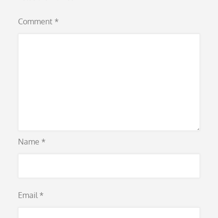
Comment
*
Name
*
Email
*