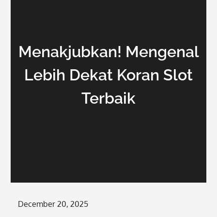
Menakjubkan! Mengenal
Lebih Dekat Koran Slot
Terbaik
Posted
December 20, 2025