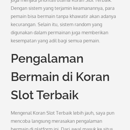
juga menjadi prioritas utama Koran Slot Terbaik.
Dengan sistem yang terjamin keamanannya, para
pemain bisa bermain tanpa khawatir akan adanya
kecurangan. Selain itu, sistem random yang
digunakan dalam permainan juga memberikan
kesempatan yang adil bagi semua pemain.
Pengalaman
Bermain di Koran
Slot Terbaik
Mengenal Koran Slot Terbaik lebih jauh, saya pun
mencoba langsung merasakan pengalaman
bermain di platform ini. Dari awal masuk ke situs