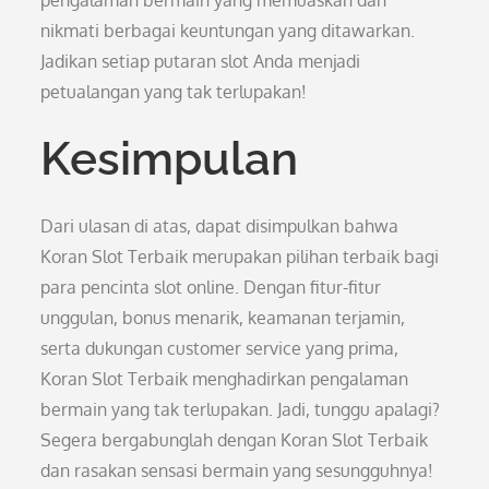
pengalaman bermain yang memuaskan dan
nikmati berbagai keuntungan yang ditawarkan.
Jadikan setiap putaran slot Anda menjadi
petualangan yang tak terlupakan!
Kesimpulan
Dari ulasan di atas, dapat disimpulkan bahwa
Koran Slot Terbaik merupakan pilihan terbaik bagi
para pencinta slot online. Dengan fitur-fitur
unggulan, bonus menarik, keamanan terjamin,
serta dukungan customer service yang prima,
Koran Slot Terbaik menghadirkan pengalaman
bermain yang tak terlupakan. Jadi, tunggu apalagi?
Segera bergabunglah dengan Koran Slot Terbaik
dan rasakan sensasi bermain yang sesungguhnya!