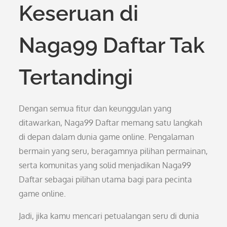
Keseruan di
Naga99 Daftar Tak
Tertandingi
Dengan semua fitur dan keunggulan yang
ditawarkan, Naga99 Daftar memang satu langkah
di depan dalam dunia game online. Pengalaman
bermain yang seru, beragamnya pilihan permainan,
serta komunitas yang solid menjadikan Naga99
Daftar sebagai pilihan utama bagi para pecinta
game online.
Jadi, jika kamu mencari petualangan seru di dunia