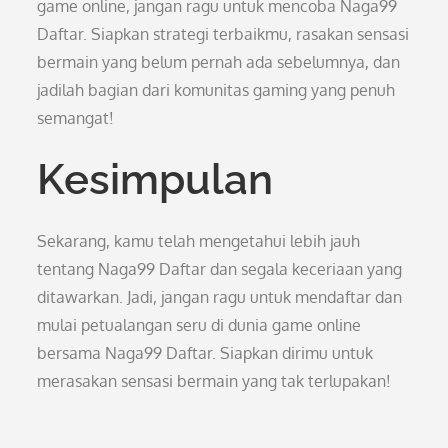
game online, jangan ragu untuk mencoba Naga99
Daftar. Siapkan strategi terbaikmu, rasakan sensasi
bermain yang belum pernah ada sebelumnya, dan
jadilah bagian dari komunitas gaming yang penuh
semangat!
Kesimpulan
Sekarang, kamu telah mengetahui lebih jauh
tentang Naga99 Daftar dan segala keceriaan yang
ditawarkan. Jadi, jangan ragu untuk mendaftar dan
mulai petualangan seru di dunia game online
bersama Naga99 Daftar. Siapkan dirimu untuk
merasakan sensasi bermain yang tak terlupakan!