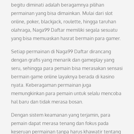
begitu diminati adalah beragamnya pilihan
permainan yang bisa dimainkan. Mulai dari slot
online, poker, blackjack, roulette, hingga taruhan
olahraga, Naga99 Daftar memiliki segala sesuatu
yang bisa memuaskan hasrat bermain para gamer.
Setiap permainan di Naga99 Daftar dirancang
dengan grafis yang menarik dan gameplay yang
seru, sehingga para pemain bisa merasakan sensasi
bermain game online layaknya berada di kasino
nyata. Keberagaman permainan juga
memungkinkan para pemain untuk selalu mencoba
hal baru dan tidak merasa bosan.
Dengan sistem keamanan yang terjamin, para
pemain dapat merasa tenang dan fokus pada
keseruan permainan tanpa harus khawatir tentang