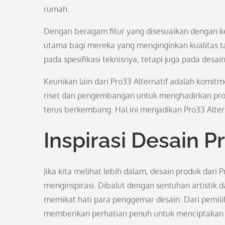
rumah.
Dengan beragam fitur yang disesuaikan dengan k
utama bagi mereka yang menginginkan kualitas ta
pada spesifikasi teknisnya, tetapi juga pada desa
Keunikan lain dari Pro33 Alternatif adalah komit
riset dan pengembangan untuk menghadirkan pro
terus berkembang. Hal ini menjadikan Pro33 Alter
Inspirasi Desain Pr
Jika kita melihat lebih dalam, desain produk dari P
menginspirasi. Dibalut dengan sentuhan artistik 
memikat hati para penggemar desain. Dari pemiliha
memberikan perhatian penuh untuk menciptakan