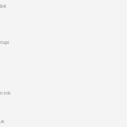
duk
etapi
.
 trik
uk