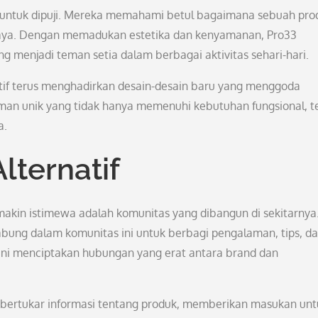
ak untuk dipuji. Mereka memahami betul bagaimana sebuah pro
ya. Dengan memadukan estetika dan kenyamanan, Pro33
ng menjadi teman setia dalam berbagai aktivitas sehari-hari.
natif terus menghadirkan desain-desain baru yang menggoda
man unik yang tidak hanya memenuhi kebutuhan fungsional, t
a.
lternatif
makin istimewa adalah komunitas yang dibangun di sekitarnya
bung dalam komunitas ini untuk berbagi pengalaman, tips, dan
 ini menciptakan hubungan yang erat antara brand dan
g bertukar informasi tentang produk, memberikan masukan unt