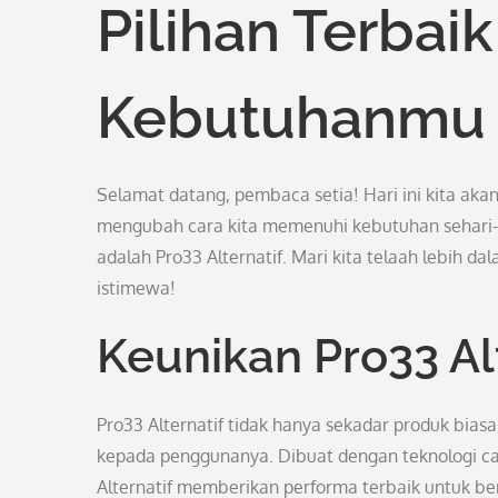
Pilihan Terbai
Kebutuhanmu
Selamat datang, pembaca setia! Hari ini kita aka
mengubah cara kita memenuhi kebutuhan sehari-
adalah Pro33 Alternatif. Mari kita telaah lebih 
istimewa!
Keunikan Pro33 Al
Pro33 Alternatif tidak hanya sekadar produk bias
kepada penggunanya. Dibuat dengan teknologi ca
Alternatif memberikan performa terbaik untuk ber