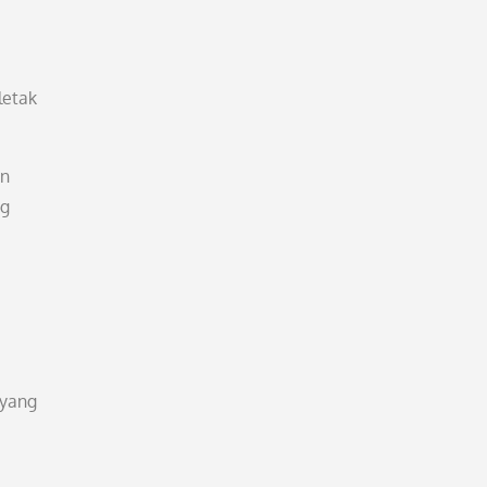
letak
an
ng
 yang