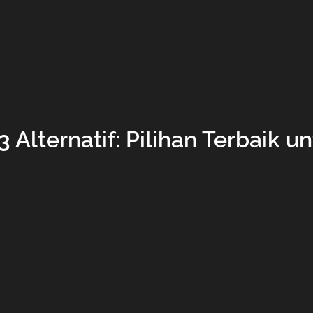
Alternatif: Pilihan Terbaik 