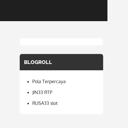
BLOGROLL
Pola Terpercaya
JIN33 RTP
RUSA33 slot