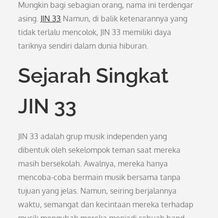
Mungkin bagi sebagian orang, nama ini terdengar
asing.
JIN 33
Namun, di balik ketenarannya yang
tidak terlalu mencolok, JIN 33 memiliki daya
tariknya sendiri dalam dunia hiburan.
Sejarah Singkat
JIN 33
JIN 33 adalah grup musik independen yang
dibentuk oleh sekelompok teman saat mereka
masih bersekolah. Awalnya, mereka hanya
mencoba-coba bermain musik bersama tanpa
tujuan yang jelas. Namun, seiring berjalannya
waktu, semangat dan kecintaan mereka terhadap