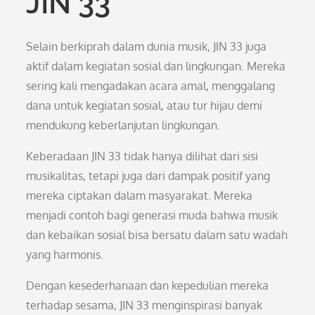
JIN 33
Selain berkiprah dalam dunia musik, JIN 33 juga
aktif dalam kegiatan sosial dan lingkungan. Mereka
sering kali mengadakan acara amal, menggalang
dana untuk kegiatan sosial, atau tur hijau demi
mendukung keberlanjutan lingkungan.
Keberadaan JIN 33 tidak hanya dilihat dari sisi
musikalitas, tetapi juga dari dampak positif yang
mereka ciptakan dalam masyarakat. Mereka
menjadi contoh bagi generasi muda bahwa musik
dan kebaikan sosial bisa bersatu dalam satu wadah
yang harmonis.
Dengan kesederhanaan dan kepedulian mereka
terhadap sesama, JIN 33 menginspirasi banyak