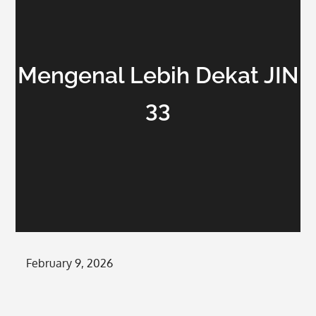
Mengenal Lebih Dekat JIN
33
Posted
February 9, 2026
on