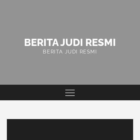
Skip
to
content
BERITA JUDI RESMI
BERITA JUDI RESMI