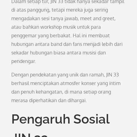
Dalam setiap tur, JIN 33 tidak hanya sekadar tampil
di atas panggung, tetapi mereka juga sering
mengadakan sesi tanya jawab, meet and greet,
atau bahkan workshop musik untuk para
penggemar yang berbakat. Hal ini membuat
hubungan antara band dan fans menjadi lebih dari
sekadar hubungan biasa antara musisi dan
pendengar.
Dengan pendekatan yang unik dan ramah, JIN 33
berhasil menciptakan atmosfer konser yang intim
dan penuh kehangatan, di mana setiap orang
merasa diperhatikan dan dihargai.
Pengaruh Sosial