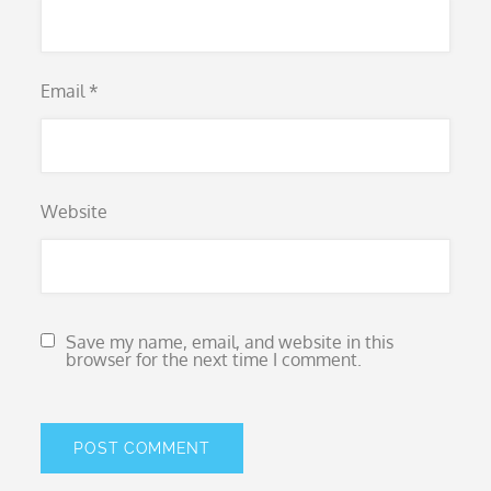
Email
*
Website
Save my name, email, and website in this
browser for the next time I comment.