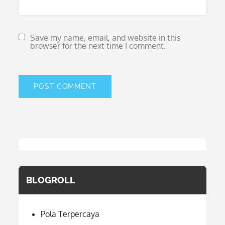
Save my name, email, and website in this
browser for the next time I comment.
BLOGROLL
Pola Terpercaya