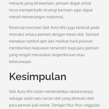
menarik yang ditawarkan, pemain diajak untuk
terus memperbaiki strategi bermain agar dapat
meraih kemenangan maksimal.
Keseruan bermain Slot Auto Win juga terletak pada
interaksi antara pemain dengan mesin slot. Sensasi
menekan tombol spin dan melihat hasil putaran
memberikan kepuasan tersendiri bagi para pemain
yang tengah merasakan kegembiraan atau
kekecewaan.
Kesimpulan
Slot Auto Win telah membuktikan eksistensinya
sebagai salah satu varian slot yang diminati oleh
para pemain judi online. Dengan fitur-fitur unggulan