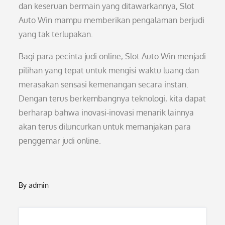
dan keseruan bermain yang ditawarkannya, Slot
Auto Win mampu memberikan pengalaman berjudi
yang tak terlupakan.
Bagi para pecinta judi online, Slot Auto Win menjadi
pilihan yang tepat untuk mengisi waktu luang dan
merasakan sensasi kemenangan secara instan.
Dengan terus berkembangnya teknologi, kita dapat
berharap bahwa inovasi-inovasi menarik lainnya
akan terus diluncurkan untuk memanjakan para
penggemar judi online.
By
admin