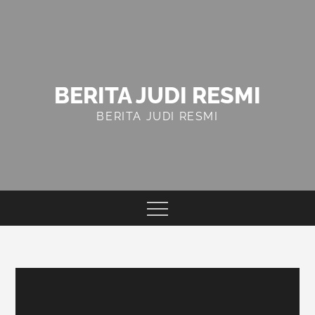
Skip
to
content
BERITA JUDI RESMI
BERITA JUDI RESMI