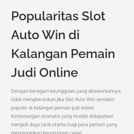
Popularitas Slot
Auto Win di
Kalangan Pemain
Judi Online
Dengan beragam keunggulan yang ditawarkannya,
tidak mengherankan jika Slot Auto Win semakin
populer di kalangan pemain judi online.
Kemenangan otomatis yang mudah didapatkan
menjadi daya tarik utama bagi para pemain yang
menginginkan keuntungan cepat.