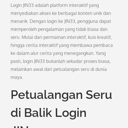
Login JIN33 adalah platform interaktif yang
menyediakan akses ke berbagai konten unik dan
menarik. Dengan login ke JIN33, pengguna dapat
memperoleh pengalaman yang tidak biasa dan
seru. Mulai dari permainan interaktif, kuis kreatif,
hingga cerita interaktif yang membawa pembaca
ke dalam alur cerita yang menegangkan. Yang
pasti, login JIN33 bukanlah sekadar proses biasa,
melainkan awal dari petualangan seru di dunia
maya.
Petualangan Seru
di Balik Login