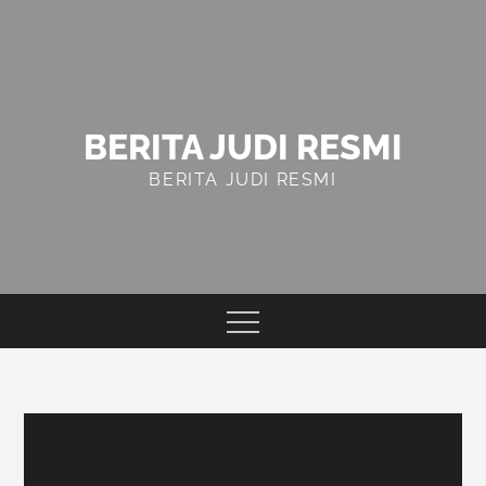
Skip
to
content
BERITA JUDI RESMI
BERITA JUDI RESMI