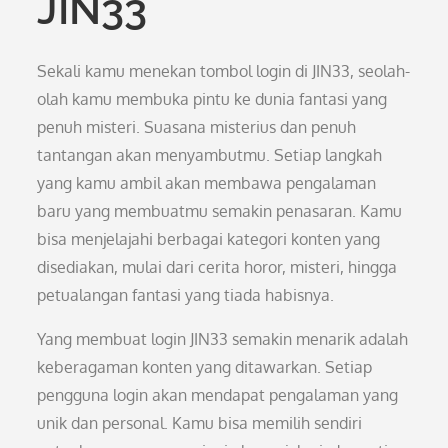
JIN33
Sekali kamu menekan tombol login di JIN33, seolah-
olah kamu membuka pintu ke dunia fantasi yang
penuh misteri. Suasana misterius dan penuh
tantangan akan menyambutmu. Setiap langkah
yang kamu ambil akan membawa pengalaman
baru yang membuatmu semakin penasaran. Kamu
bisa menjelajahi berbagai kategori konten yang
disediakan, mulai dari cerita horor, misteri, hingga
petualangan fantasi yang tiada habisnya.
Yang membuat login JIN33 semakin menarik adalah
keberagaman konten yang ditawarkan. Setiap
pengguna login akan mendapat pengalaman yang
unik dan personal. Kamu bisa memilih sendiri