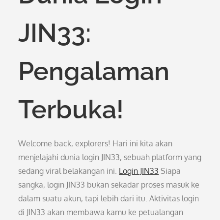
JIN33:
Pengalaman
Terbuka!
Welcome back, explorers! Hari ini kita akan
menjelajahi dunia login JIN33, sebuah platform yang
sedang viral belakangan ini.
Login JIN33
Siapa
sangka, login JIN33 bukan sekadar proses masuk ke
dalam suatu akun, tapi lebih dari itu. Aktivitas login
di JIN33 akan membawa kamu ke petualangan