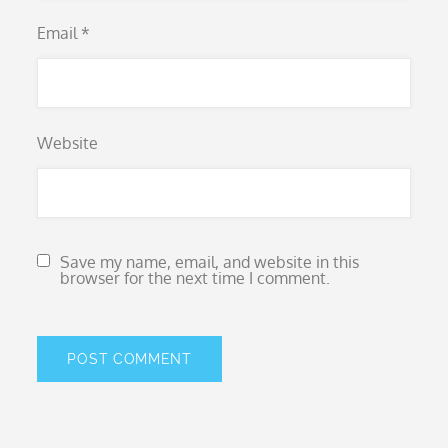
Email
*
Website
Save my name, email, and website in this
browser for the next time I comment.