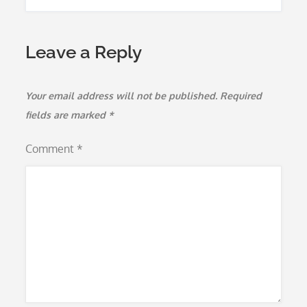
Leave a Reply
Your email address will not be published.
Required
fields are marked
*
Comment
*