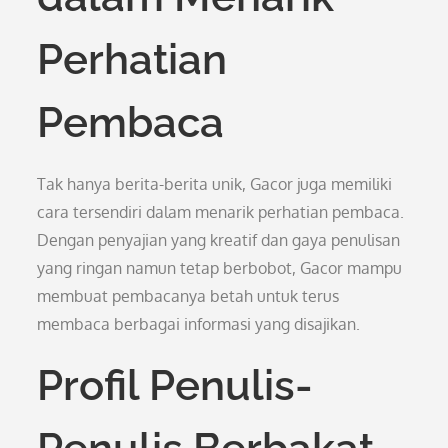
Perhatian
Pembaca
Tak hanya berita-berita unik, Gacor juga memiliki
cara tersendiri dalam menarik perhatian pembaca.
Dengan penyajian yang kreatif dan gaya penulisan
yang ringan namun tetap berbobot, Gacor mampu
membuat pembacanya betah untuk terus
membaca berbagai informasi yang disajikan.
Profil Penulis-