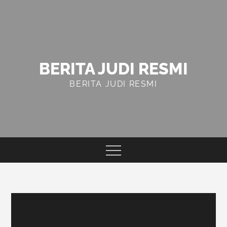
Skip
to
content
BERITA JUDI RESMI
BERITA JUDI RESMI