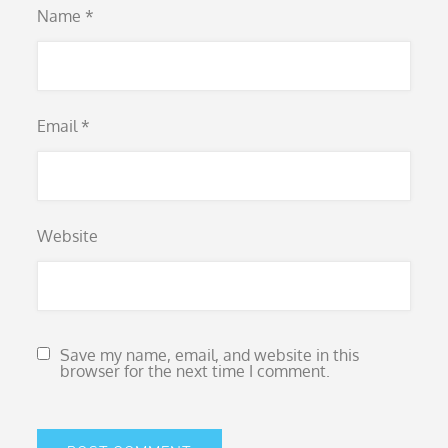
Name
*
Email
*
Website
Save my name, email, and website in this
browser for the next time I comment.