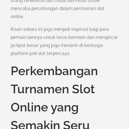
orang terkesima dan mulai berminat untuk
mencoba peruntungan dalam permainan slot
online.
Kisah sukses ini juga menjadi inspirasi bagi para
pemain lainnya untuk terus bermain dan mengincar
jackpot besar yang juga menanti di berbagai
platform judi slot terpercaya.
Perkembangan
Turnamen Slot
Online yang
Semakin Seru