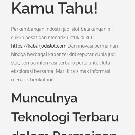
Kamu Tahu!
Perkembangan industri judi slot belakangan ini
cukup pesat dan menarik untuk diikuti.
https://kabarjudislot.com
Dari inovasi permainan
hingga berbagai kabar terkini seputar dunia judi
slot, semua informasi terbaru perlu untuk kita
eksplorasi bersama. Mari kita simak informasi
menarik berikut ini!
Munculnya
Teknologi Terbaru