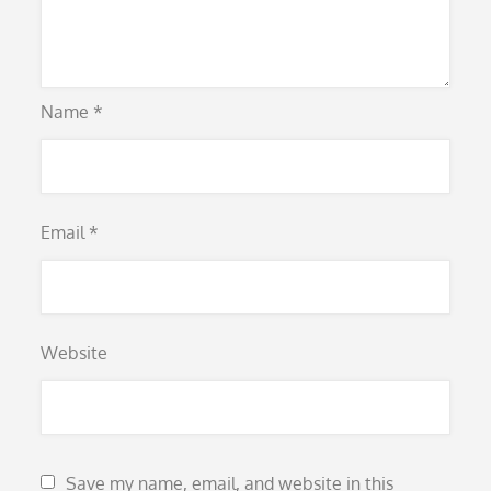
Name
*
Email
*
Website
Save my name, email, and website in this