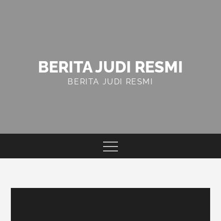
Skip
to
content
BERITA JUDI RESMI
BERITA JUDI RESMI