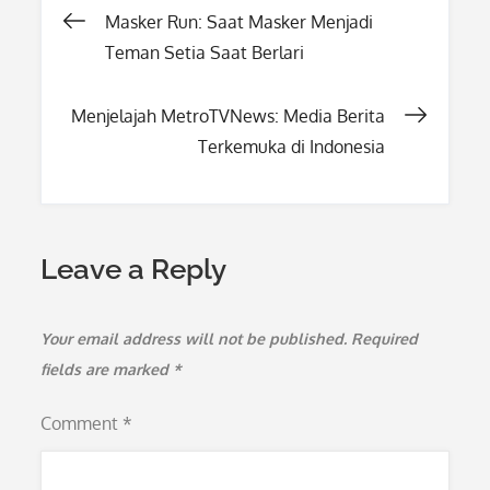
Post
Masker Run: Saat Masker Menjadi
Teman Setia Saat Berlari
navigation
Menjelajah MetroTVNews: Media Berita
Terkemuka di Indonesia
Leave a Reply
Your email address will not be published.
Required
fields are marked
*
Comment
*