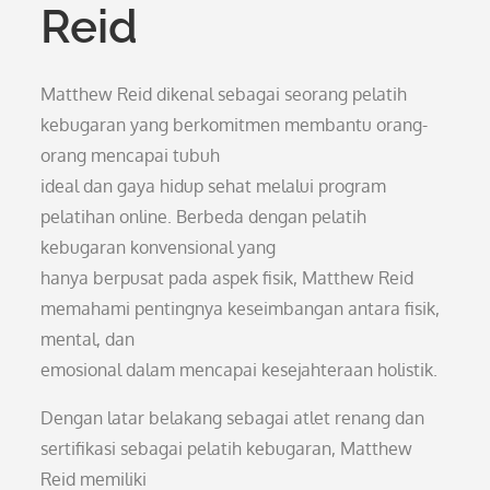
Reid
Matthew Reid dikenal sebagai seorang pelatih
kebugaran yang berkomitmen membantu orang-
orang mencapai tubuh
ideal dan gaya hidup sehat melalui program
pelatihan online. Berbeda dengan pelatih
kebugaran konvensional yang
hanya berpusat pada aspek fisik, Matthew Reid
memahami pentingnya keseimbangan antara fisik,
mental, dan
emosional dalam mencapai kesejahteraan holistik.
Dengan latar belakang sebagai atlet renang dan
sertifikasi sebagai pelatih kebugaran, Matthew
Reid memiliki