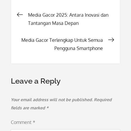
Post
Media Gacor 2025: Antara Inovasi dan
Tantangan Masa Depan
navigation
Media Gacor Terlengkap Untuk Semua
Pengguna Smartphone
Leave a Reply
Your email address will not be published.
Required
fields are marked
*
Comment
*