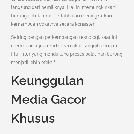
langsung dari pemiliknya. Hal ini memungkinkan
burung untuk terus berlatih dan meningkatkan
kemampuan vokalnya secara konsisten.
Seiring dengan perkembangan teknologi, saat ini
media gacor juga sudah semakin canggih dengan
fitur-fitur yang mendukung proses pelatihan burung
menjadi lebih efektif.
Keunggulan
Media Gacor
Khusus