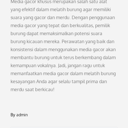
Media gacor khusus merupakan salah satu alat
yang efektif dalam melatih burung agar memiliki
suara yang gacor dan merdu. Dengan penggunaan
media gacor yang tepat dan berkualitas, pemilik
burung dapat memaksimalkan potensi suara
burung kicauan mereka. Perawatan yang baik dan
konsistensi dalam menggunakan media gacor akan
membantu burung untuk terus berkembang dalam
kemampuan vokalnya. Jadi, jangan ragu untuk
memanfaatkan media gacor dalam melatih burung
kesayangan Anda agar selalu tampil prima dan
merdu saat berkicau!
By
admin