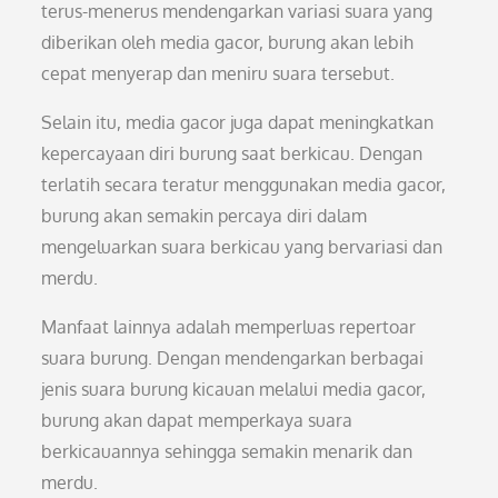
terus-menerus mendengarkan variasi suara yang
diberikan oleh media gacor, burung akan lebih
cepat menyerap dan meniru suara tersebut.
Selain itu, media gacor juga dapat meningkatkan
kepercayaan diri burung saat berkicau. Dengan
terlatih secara teratur menggunakan media gacor,
burung akan semakin percaya diri dalam
mengeluarkan suara berkicau yang bervariasi dan
merdu.
Manfaat lainnya adalah memperluas repertoar
suara burung. Dengan mendengarkan berbagai
jenis suara burung kicauan melalui media gacor,
burung akan dapat memperkaya suara
berkicauannya sehingga semakin menarik dan
merdu.