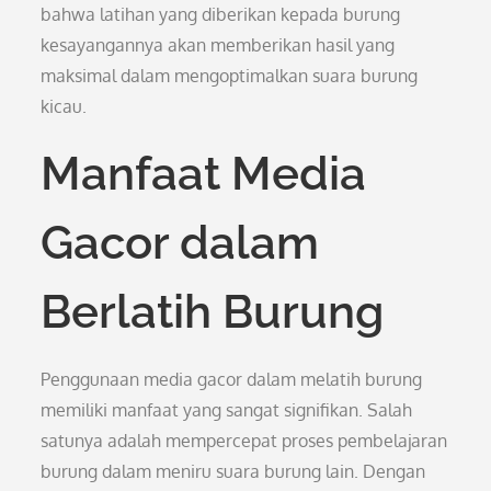
bahwa latihan yang diberikan kepada burung
kesayangannya akan memberikan hasil yang
maksimal dalam mengoptimalkan suara burung
kicau.
Manfaat Media
Gacor dalam
Berlatih Burung
Penggunaan media gacor dalam melatih burung
memiliki manfaat yang sangat signifikan. Salah
satunya adalah mempercepat proses pembelajaran
burung dalam meniru suara burung lain. Dengan