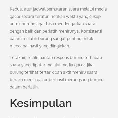
Kedua, atur jadwal pemutaran suara melalui media
gacor secara teratur. Berikan waktu yang cukup
untuk burung agar bisa mendengarkan suara
dengan baik dan berlatih menirunya. Konsistensi
dalam melatih burung sangat penting untuk
mencapai hasil yang diinginkan.
Terakhir, selalu pantau respons burung terhadap
suara yang diputar melalui media gacor. Jika
burung terlihat tertarik dan aktif meniru suara,
berarti media gacor berhasil merangsang burung
dalam berlatih.
Kesimpulan