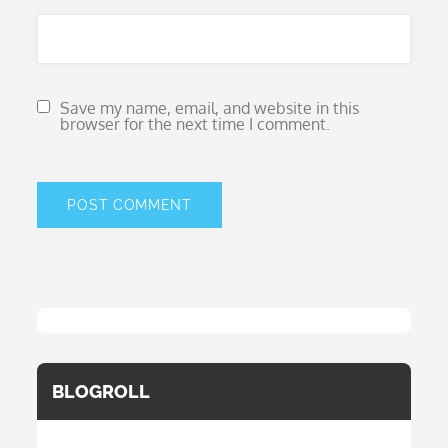
Save my name, email, and website in this
browser for the next time I comment.
BLOGROLL