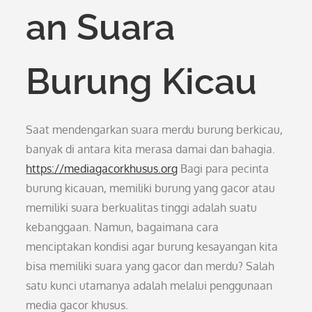
an Suara
Burung Kicau
Saat mendengarkan suara merdu burung berkicau,
banyak di antara kita merasa damai dan bahagia.
https://mediagacorkhusus.org
Bagi para pecinta
burung kicauan, memiliki burung yang gacor atau
memiliki suara berkualitas tinggi adalah suatu
kebanggaan. Namun, bagaimana cara
menciptakan kondisi agar burung kesayangan kita
bisa memiliki suara yang gacor dan merdu? Salah
satu kunci utamanya adalah melalui penggunaan
media gacor khusus.