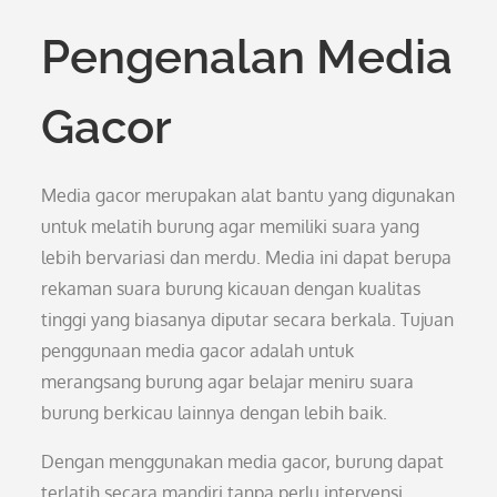
Pengenalan Media
Gacor
Media gacor merupakan alat bantu yang digunakan
untuk melatih burung agar memiliki suara yang
lebih bervariasi dan merdu. Media ini dapat berupa
rekaman suara burung kicauan dengan kualitas
tinggi yang biasanya diputar secara berkala. Tujuan
penggunaan media gacor adalah untuk
merangsang burung agar belajar meniru suara
burung berkicau lainnya dengan lebih baik.
Dengan menggunakan media gacor, burung dapat
terlatih secara mandiri tanpa perlu intervensi