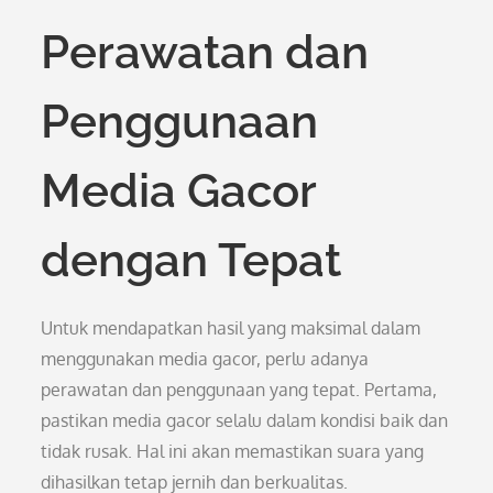
Perawatan dan
Penggunaan
Media Gacor
dengan Tepat
Untuk mendapatkan hasil yang maksimal dalam
menggunakan media gacor, perlu adanya
perawatan dan penggunaan yang tepat. Pertama,
pastikan media gacor selalu dalam kondisi baik dan
tidak rusak. Hal ini akan memastikan suara yang
dihasilkan tetap jernih dan berkualitas.