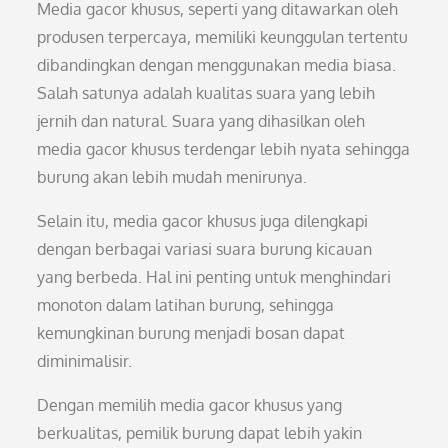
Media gacor khusus, seperti yang ditawarkan oleh
produsen terpercaya, memiliki keunggulan tertentu
dibandingkan dengan menggunakan media biasa.
Salah satunya adalah kualitas suara yang lebih
jernih dan natural. Suara yang dihasilkan oleh
media gacor khusus terdengar lebih nyata sehingga
burung akan lebih mudah menirunya.
Selain itu, media gacor khusus juga dilengkapi
dengan berbagai variasi suara burung kicauan
yang berbeda. Hal ini penting untuk menghindari
monoton dalam latihan burung, sehingga
kemungkinan burung menjadi bosan dapat
diminimalisir.
Dengan memilih media gacor khusus yang
berkualitas, pemilik burung dapat lebih yakin