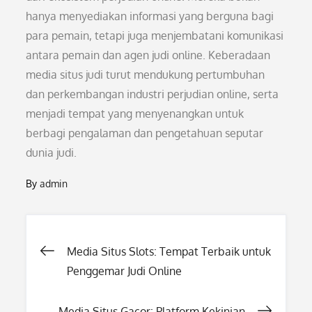
hanya menyediakan informasi yang berguna bagi
para pemain, tetapi juga menjembatani komunikasi
antara pemain dan agen judi online. Keberadaan
media situs judi turut mendukung pertumbuhan
dan perkembangan industri perjudian online, serta
menjadi tempat yang menyenangkan untuk
berbagi pengalaman dan pengetahuan seputar
dunia judi.
By
admin
Post
Media Situs Slots: Tempat Terbaik untuk
Penggemar Judi Online
navigation
Media Situs Gacor: Platform Kekinian