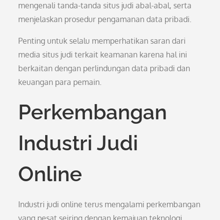
mengenali tanda-tanda situs judi abal-abal, serta
menjelaskan prosedur pengamanan data pribadi.
Penting untuk selalu memperhatikan saran dari
media situs judi terkait keamanan karena hal ini
berkaitan dengan perlindungan data pribadi dan
keuangan para pemain.
Perkembangan
Industri Judi
Online
Industri judi online terus mengalami perkembangan
yang pesat seiring dengan kemajuan teknologi.