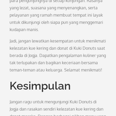
para pengunjungnya di setiap kunjungan. Rasanya
yang lezat, suasana yang menyenangkan, serta
pelayanan yang ramah membuat tempat ini layak
untuk dikunjungi oleh siapa pun yang menggemari
kudapan manis.
Jadi, jangan lewatkan kesempatan untuk menikmati
kelezatan kue kering dan donat di Kuki Donuts saat
berada di Jogja. Dapatkan pengalaman kuliner yang
tak terlupakan dan bagikan keceriaan bersama
teman-teman atau keluarga. Selamat menikmati!
Kesimpulan
Jangan ragu untuk mengunjungi Kuki Donuts di
Jogja dan rasakan sendiri kelezatan kue kering dan