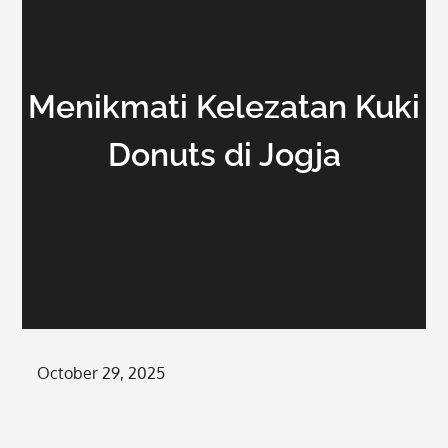
Menikmati Kelezatan Kuki
Donuts di Jogja
Posted
October 29, 2025
on