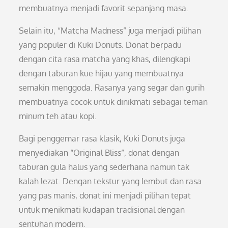
membuatnya menjadi favorit sepanjang masa.
Selain itu, “Matcha Madness” juga menjadi pilihan
yang populer di Kuki Donuts. Donat berpadu
dengan cita rasa matcha yang khas, dilengkapi
dengan taburan kue hijau yang membuatnya
semakin menggoda. Rasanya yang segar dan gurih
membuatnya cocok untuk dinikmati sebagai teman
minum teh atau kopi.
Bagi penggemar rasa klasik, Kuki Donuts juga
menyediakan “Original Bliss”, donat dengan
taburan gula halus yang sederhana namun tak
kalah lezat. Dengan tekstur yang lembut dan rasa
yang pas manis, donat ini menjadi pilihan tepat
untuk menikmati kudapan tradisional dengan
sentuhan modern.