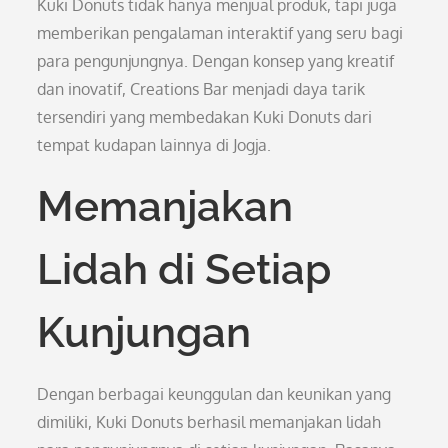
Kuki Donuts tidak hanya menjual produk, tapi juga
memberikan pengalaman interaktif yang seru bagi
para pengunjungnya. Dengan konsep yang kreatif
dan inovatif, Creations Bar menjadi daya tarik
tersendiri yang membedakan Kuki Donuts dari
tempat kudapan lainnya di Jogja.
Memanjakan
Lidah di Setiap
Kunjungan
Dengan berbagai keunggulan dan keunikan yang
dimiliki, Kuki Donuts berhasil memanjakan lidah