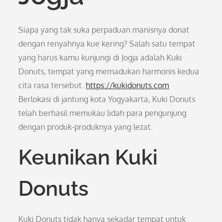
Siapa yang tak suka perpaduan manisnya donat
dengan renyahnya kue kering? Salah satu tempat
yang harus kamu kunjungi di Jogja adalah Kuki
Donuts, tempat yang memadukan harmonis kedua
cita rasa tersebut.
https://kukidonuts.com
Berlokasi di jantung kota Yogyakarta, Kuki Donuts
telah berhasil memukau lidah para pengunjung
dengan produk-produknya yang lezat.
Keunikan Kuki
Donuts
Kuki Donuts tidak hanya sekadar tempat untuk