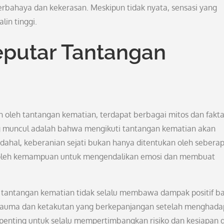
rbahaya dan kekerasan. Meskipun tidak nyata, sensasi yang
in tinggi.
eputar Tantangan
n oleh tantangan kematian, terdapat berbagai mitos dan fakt
ing muncul adalah bahwa mengikuti tantangan kematian akan
ahal, keberanian sejati bukan hanya ditentukan oleh sebera
a oleh kemampuan untuk mengendalikan emosi dan membuat
a tantangan kematian tidak selalu membawa dampak positif ba
trauma dan ketakutan yang berkepanjangan setelah menghada
penting untuk selalu mempertimbangkan risiko dan kesiapan d