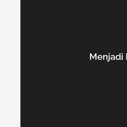
Menjadi