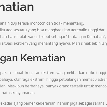
matian
ana hidup terasa monoton dan tidak menantang.
ka ada sesuatu yang bisa menghadirkan adrenalin tinggi dan
hari-hari? Itulah yang disebut sebagai “Tantangan Kematian”,
ituasi ekstrem yang menantang nyawa. Mari simak lebih lanj
ngan Kematian
akan sebuah kegiatan ekstrem yang melibatkan risiko tinggi
rbahaya, olahraga ekstrem, hingga petualangan memacu adren
ian. Meskipun berbahaya, banyak orang tertarik untuk menc
ar batas kenyamanan.
sekadar ajang pamer keberanian, namun juga sebagai sarana 