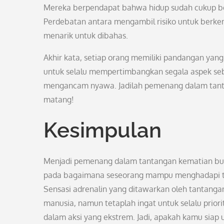
Mereka berpendapat bahwa hidup sudah cukup ber
Perdebatan antara mengambil risiko untuk berkem
menarik untuk dibahas.
Akhir kata, setiap orang memiliki pandangan yang
untuk selalu mempertimbangkan segala aspek seb
mengancam nyawa. Jadilah pemenang dalam tant
matang!
Kesimpulan
Menjadi pemenang dalam tantangan kematian buka
pada bagaimana seseorang mampu menghadapi ta
Sensasi adrenalin yang ditawarkan oleh tantang
manusia, namun tetaplah ingat untuk selalu prio
dalam aksi yang ekstrem. Jadi, apakah kamu sia