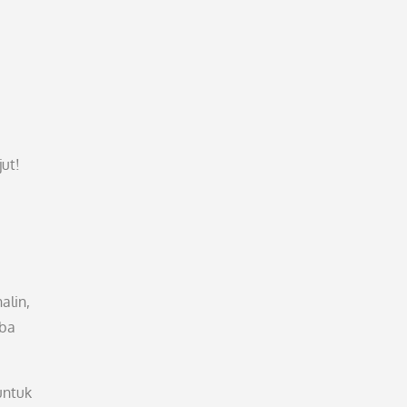
ut!
alin,
oba
untuk