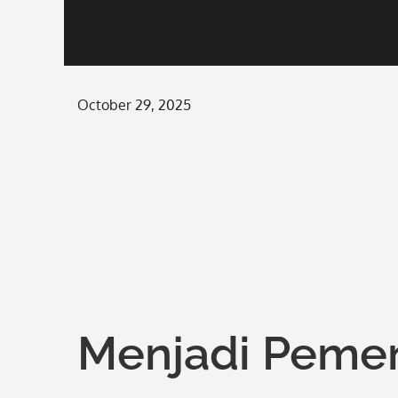
Posted
October 29, 2025
on
Menjadi Peme