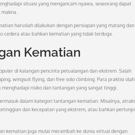
menghadapi situasi yang mengancam nyawa, seseorang dapat
h makna.
matian haruslah dilakukan dengan persiapan yang matang dan
o cedera atau bahkan kematian yang tidak terduga.
ngan Kematian
uler di kalangan pencinta petualangan dan ekstrem. Salah
ng, wingsuit flying, dan free solo climbing. Para praktisi ola
tuk menghadapi risiko dan tantangan yang sangat tinggi.
termasuk dalam kategori tantangan kematian. Misalnya, atraks
etinggian dan kecepatan yang ekstrem, atau bahkan pertunj
an kematian juga mulai merambah ke dunia virtual dengan