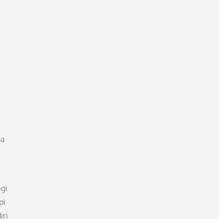
a
pa
gi
pi
iri