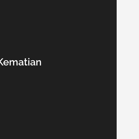
Kematian