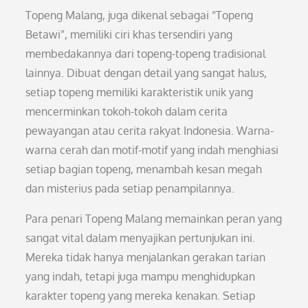
Topeng Malang, juga dikenal sebagai “Topeng
Betawi”, memiliki ciri khas tersendiri yang
membedakannya dari topeng-topeng tradisional
lainnya. Dibuat dengan detail yang sangat halus,
setiap topeng memiliki karakteristik unik yang
mencerminkan tokoh-tokoh dalam cerita
pewayangan atau cerita rakyat Indonesia. Warna-
warna cerah dan motif-motif yang indah menghiasi
setiap bagian topeng, menambah kesan megah
dan misterius pada setiap penampilannya.
Para penari Topeng Malang memainkan peran yang
sangat vital dalam menyajikan pertunjukan ini.
Mereka tidak hanya menjalankan gerakan tarian
yang indah, tetapi juga mampu menghidupkan
karakter topeng yang mereka kenakan. Setiap