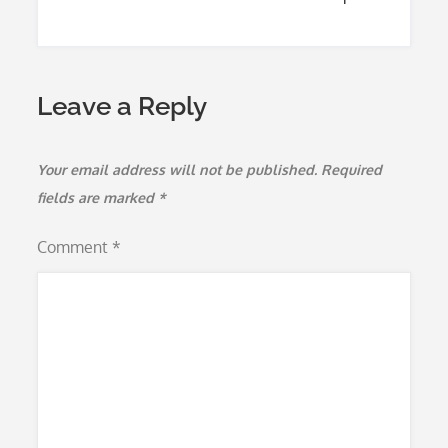
Leave a Reply
Your email address will not be published.
Required
fields are marked
*
Comment
*