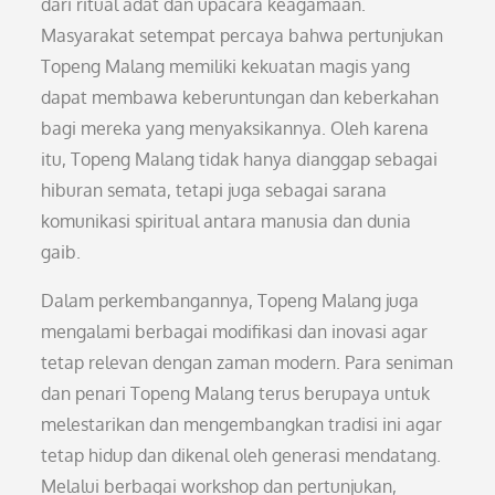
dari ritual adat dan upacara keagamaan.
Masyarakat setempat percaya bahwa pertunjukan
Topeng Malang memiliki kekuatan magis yang
dapat membawa keberuntungan dan keberkahan
bagi mereka yang menyaksikannya. Oleh karena
itu, Topeng Malang tidak hanya dianggap sebagai
hiburan semata, tetapi juga sebagai sarana
komunikasi spiritual antara manusia dan dunia
gaib.
Dalam perkembangannya, Topeng Malang juga
mengalami berbagai modifikasi dan inovasi agar
tetap relevan dengan zaman modern. Para seniman
dan penari Topeng Malang terus berupaya untuk
melestarikan dan mengembangkan tradisi ini agar
tetap hidup dan dikenal oleh generasi mendatang.
Melalui berbagai workshop dan pertunjukan,