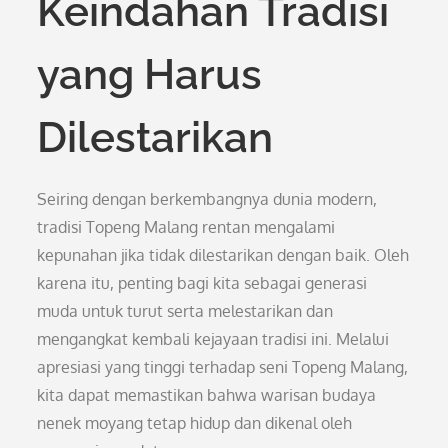
Keindahan Tradisi
yang Harus
Dilestarikan
Seiring dengan berkembangnya dunia modern,
tradisi Topeng Malang rentan mengalami
kepunahan jika tidak dilestarikan dengan baik. Oleh
karena itu, penting bagi kita sebagai generasi
muda untuk turut serta melestarikan dan
mengangkat kembali kejayaan tradisi ini. Melalui
apresiasi yang tinggi terhadap seni Topeng Malang,
kita dapat memastikan bahwa warisan budaya
nenek moyang tetap hidup dan dikenal oleh