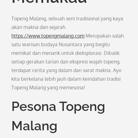
Topeng Malang, sebuah seni tradisional yang kaya
akan makna dan sejarah.
https://www.topengmalang.com
Merupakan salah
satu warisan budaya Nusantara yang begitu
memikat dan menarik untuk dieksplorasi. Dibalik
setiap gerakan tarian dan ekspresi wajah topeng,
terdapat cerita yang dalam dan sarat makna. Ayo
kita berkelana lebih jauh dalam keindahan tradisi
Topeng Malang yang memesona!
Pesona Topeng
Malang