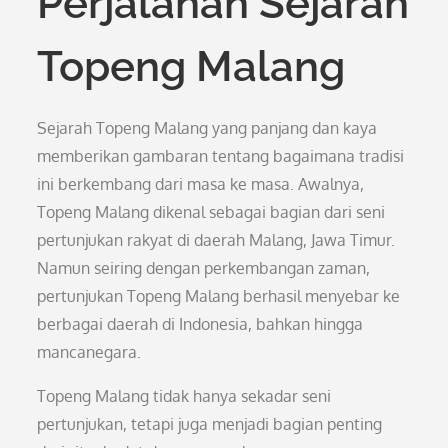
Perjalanan Sejarah
Topeng Malang
Sejarah Topeng Malang yang panjang dan kaya
memberikan gambaran tentang bagaimana tradisi
ini berkembang dari masa ke masa. Awalnya,
Topeng Malang dikenal sebagai bagian dari seni
pertunjukan rakyat di daerah Malang, Jawa Timur.
Namun seiring dengan perkembangan zaman,
pertunjukan Topeng Malang berhasil menyebar ke
berbagai daerah di Indonesia, bahkan hingga
mancanegara.
Topeng Malang tidak hanya sekadar seni
pertunjukan, tetapi juga menjadi bagian penting