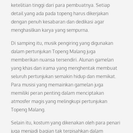
ketelitian tinggi dari para pembuatnya. Setiap
detail yang ada pada topeng harus dikerjakan
dengan penuh kesabaran dan dedikasi agar
menghasilkan karya yang sempurna.
Di samping itu, musik pengiring yang digunakan
dalam pertunjukan Topeng Malang juga
memberikan nuansa tersendiri. Alunan gamelan
yang khas dan irama yang menghentak membuat
seluruh pertunjukan semakin hidup dan memikat.
Para musisi yang memainkan gamelan juga
memiliki peran penting dalam menciptakan
atmosfer magis yang melingkupi pertunjukan
Topeng Malang.
Selain itu, kostum yang dikenakan oleh para penari
juga menjadi bagian tak terpisahkan dalam