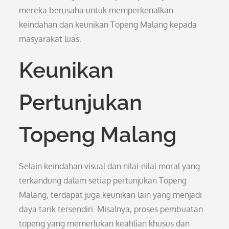
mereka berusaha untuk memperkenalkan
keindahan dan keunikan Topeng Malang kepada
masyarakat luas.
Keunikan
Pertunjukan
Topeng Malang
Selain keindahan visual dan nilai-nilai moral yang
terkandung dalam setiap pertunjukan Topeng
Malang, terdapat juga keunikan lain yang menjadi
daya tarik tersendiri. Misalnya, proses pembuatan
topeng yang memerlukan keahlian khusus dan