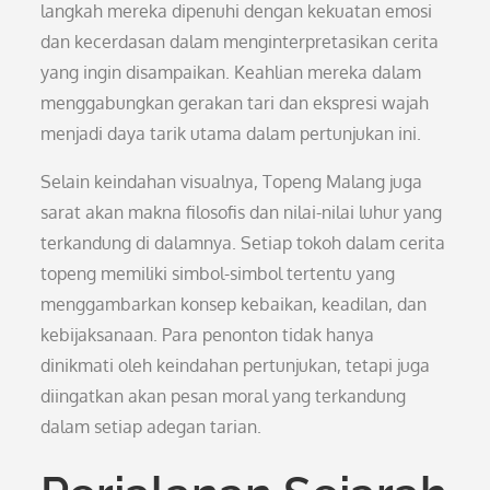
langkah mereka dipenuhi dengan kekuatan emosi
dan kecerdasan dalam menginterpretasikan cerita
yang ingin disampaikan. Keahlian mereka dalam
menggabungkan gerakan tari dan ekspresi wajah
menjadi daya tarik utama dalam pertunjukan ini.
Selain keindahan visualnya, Topeng Malang juga
sarat akan makna filosofis dan nilai-nilai luhur yang
terkandung di dalamnya. Setiap tokoh dalam cerita
topeng memiliki simbol-simbol tertentu yang
menggambarkan konsep kebaikan, keadilan, dan
kebijaksanaan. Para penonton tidak hanya
dinikmati oleh keindahan pertunjukan, tetapi juga
diingatkan akan pesan moral yang terkandung
dalam setiap adegan tarian.