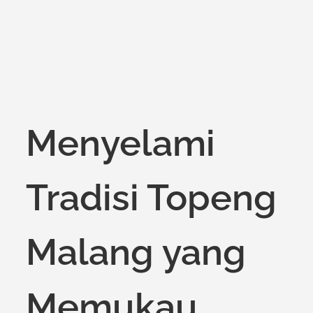
Menyelami
Tradisi Topeng
Malang yang
Memukau