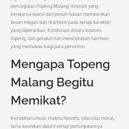
pertunjukan Topeng Malang. Kostum yang
berwarna-warni dan penuh hiasan memberikan
kesan megah dan dramatis pada setiap karakter
yang diperankan. Kombinasi antara kostum,
topeng, dan gerakan tari menciptakan harmoni
yang memukau bagi para penonton.
Mengapa Topeng
Malang Begitu
Memikat?
Keindahan visual, makna filosofis, nilai-nilai moral,
serta keunikan dalam setiap pertunjukannya