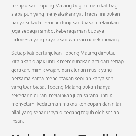
menjadikan Topeng Malang begitu memikat bagi
siapa pun yang menyaksikannya. Tradisi ini bukan
hanya sekadar seni pertunjukan biasa, melainkan
juga sebagai simbol keberagaman budaya
Indonesia yang kaya akan warisan nenek moyang.
Setiap kali pertunjukan Topeng Malang dimulai,
kita akan diajak untuk merenungkan arti dari setiap
gerakan, mimik wajah, dan alunan musik yang
bersama-sama menciptakan sebuah karya seni
yang luar biasa. Topeng Malang bukan hanya
sekedar hiburan, melainkan juga sarana untuk
menyelami kedalaman makna kehidupan dan nilai-
nilai yang seharusnya dipegang teguh oleh setiap
insan.