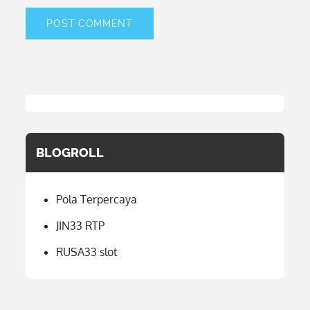
BLOGROLL
Pola Terpercaya
JIN33 RTP
RUSA33 slot