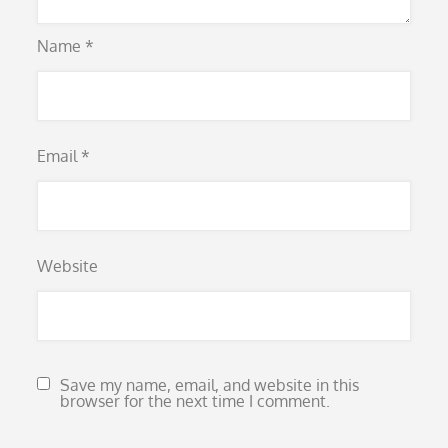
Name
*
Email
*
Website
Save my name, email, and website in this
browser for the next time I comment.