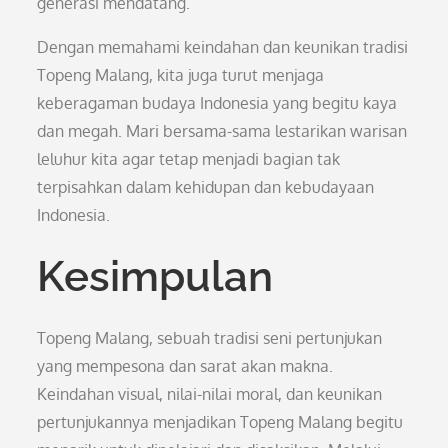
generasi mendatang.
Dengan memahami keindahan dan keunikan tradisi
Topeng Malang, kita juga turut menjaga
keberagaman budaya Indonesia yang begitu kaya
dan megah. Mari bersama-sama lestarikan warisan
leluhur kita agar tetap menjadi bagian tak
terpisahkan dalam kehidupan dan kebudayaan
Indonesia.
Kesimpulan
Topeng Malang, sebuah tradisi seni pertunjukan
yang mempesona dan sarat akan makna.
Keindahan visual, nilai-nilai moral, dan keunikan
pertunjukannya menjadikan Topeng Malang begitu