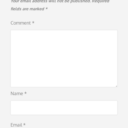
Your email address will not be published.
Required
fields are marked
*
Comment
*
Name
*
Email
*