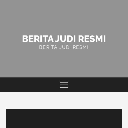
Skip
to
content
BERITA JUDI RESMI
BERITA JUDI RESMI