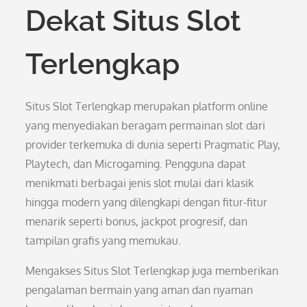
Dekat Situs Slot
Terlengkap
Situs Slot Terlengkap merupakan platform online
yang menyediakan beragam permainan slot dari
provider terkemuka di dunia seperti Pragmatic Play,
Playtech, dan Microgaming. Pengguna dapat
menikmati berbagai jenis slot mulai dari klasik
hingga modern yang dilengkapi dengan fitur-fitur
menarik seperti bonus, jackpot progresif, dan
tampilan grafis yang memukau.
Mengakses Situs Slot Terlengkap juga memberikan
pengalaman bermain yang aman dan nyaman