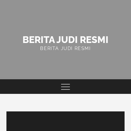
Skip
to
content
BERITA JUDI RESMI
BERITA JUDI RESMI