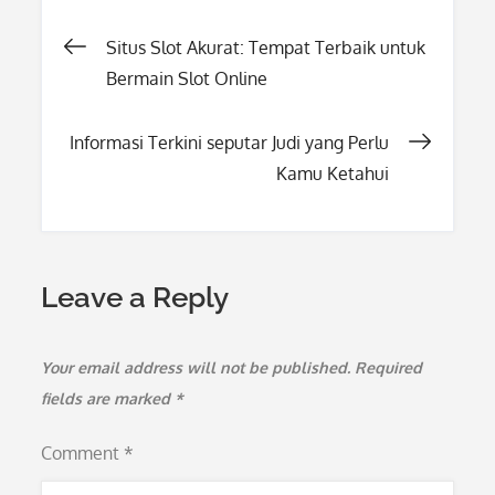
Post
Situs Slot Akurat: Tempat Terbaik untuk
Bermain Slot Online
navigation
Informasi Terkini seputar Judi yang Perlu
Kamu Ketahui
Leave a Reply
Your email address will not be published.
Required
fields are marked
*
Comment
*