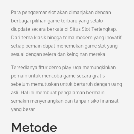
Para penggemar slot akan dimanjakan dengan
berbagai pilihan game terbaru yang selalu
diupdate secara berkala di Situs Slot Terlengkap.
Dari tema klasik hingga tema modern yang inovatif,
setiap pemain dapat menemukan game slot yang
sesuai dengan selera dan keinginan mereka.
Tersedianya fitur demo play juga memungkinkan
pemain untuk mencoba game secara gratis
sebelum memutuskan untuk bertaruh dengan uang
asli. Hal ini membuat pengalaman bermain
semakin menyenangkan dan tanpa risiko finansial
yang besar.
Metode