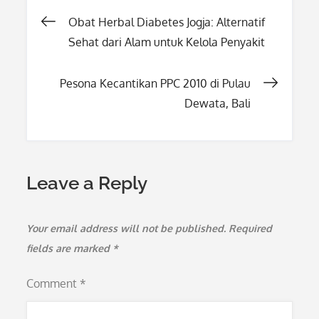
Post
Obat Herbal Diabetes Jogja: Alternatif
Sehat dari Alam untuk Kelola Penyakit
navigation
Pesona Kecantikan PPC 2010 di Pulau
Dewata, Bali
Leave a Reply
Your email address will not be published.
Required
fields are marked
*
Comment
*