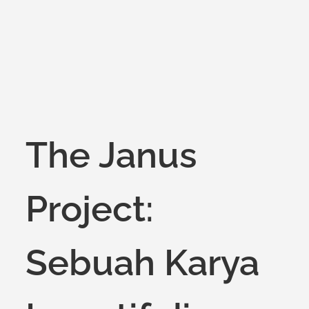
on
The Janus
Project:
Sebuah Karya