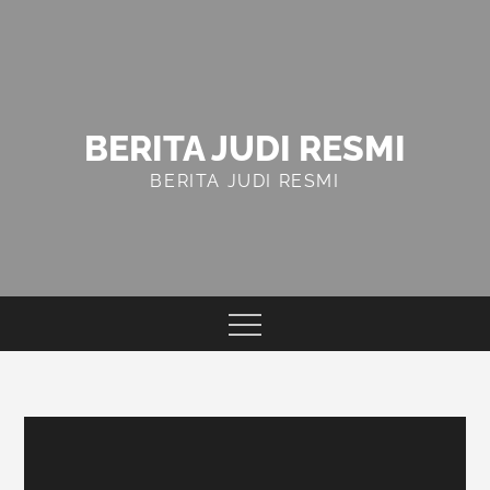
Skip
to
content
BERITA JUDI RESMI
BERITA JUDI RESMI