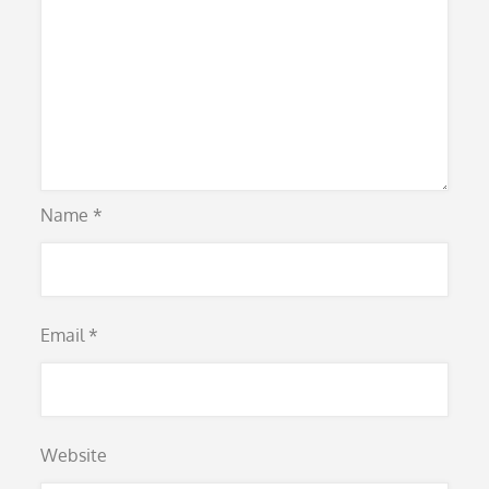
Name
*
Email
*
Website