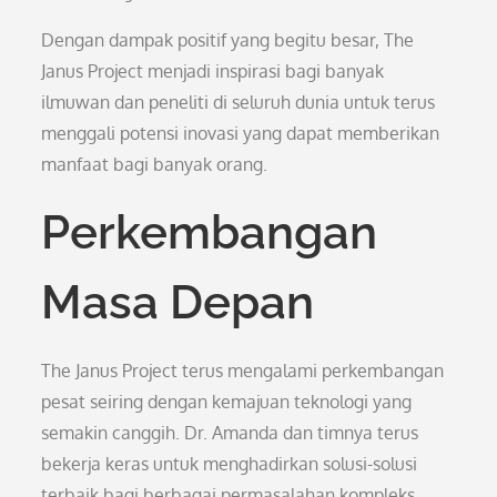
Dengan dampak positif yang begitu besar, The
Janus Project menjadi inspirasi bagi banyak
ilmuwan dan peneliti di seluruh dunia untuk terus
menggali potensi inovasi yang dapat memberikan
manfaat bagi banyak orang.
Perkembangan
Masa Depan
The Janus Project terus mengalami perkembangan
pesat seiring dengan kemajuan teknologi yang
semakin canggih. Dr. Amanda dan timnya terus
bekerja keras untuk menghadirkan solusi-solusi
terbaik bagi berbagai permasalahan kompleks